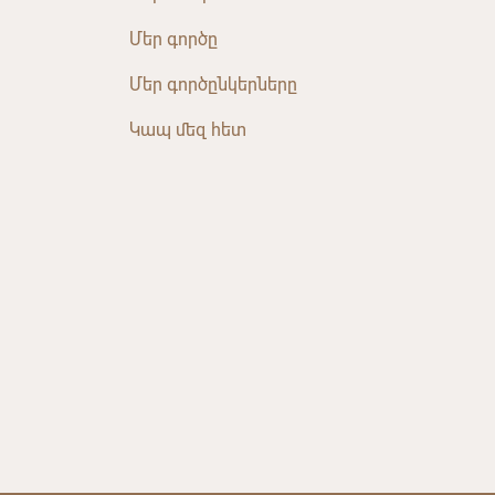
Մեր գործը
Մեր գործընկերները
Կապ մեզ հետ