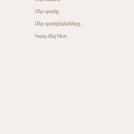
Մեր գործը
Մեր գործընկերները
Կապ մեզ հետ