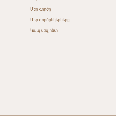
Մեր գործը
Մեր գործընկերները
Կապ մեզ հետ