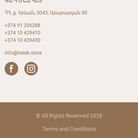
ԿԱՊ ՄԵԶ ՀԵՏ
ՀՀ, ք. Երևան, 0043, Արարատյան 90
+374 91 206288
+374 10 429410
+374 10 429430
info@haleb.store
© All Rights Reserved 2026
Terms and Conditions