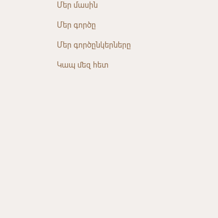
Մեր մասին
Մեր գործը
Մեր գործընկերները
Կապ մեզ հետ