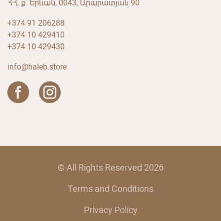
ՀՀ, ք. Երևան, 0043, Արարատյան 90
+374 91 206288
+374 10 429410
+374 10 429430
info@haleb.store
© All Rights Reserved 2026
Terms and Conditions
Privacy Policy