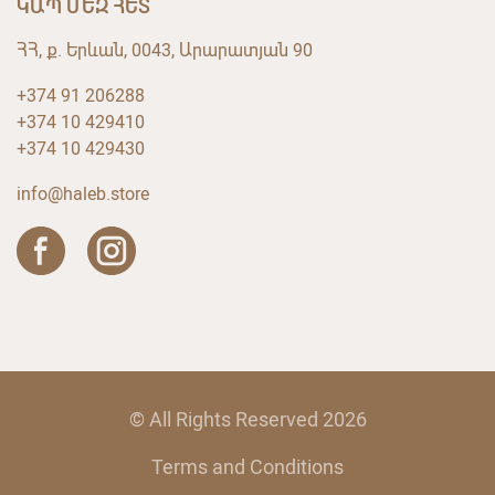
ԿԱՊ ՄԵԶ ՀԵՏ
ՀՀ, ք. Երևան, 0043, Արարատյան 90
+374 91 206288
+374 10 429410
+374 10 429430
info@haleb.store
© All Rights Reserved 2026
Terms and Conditions