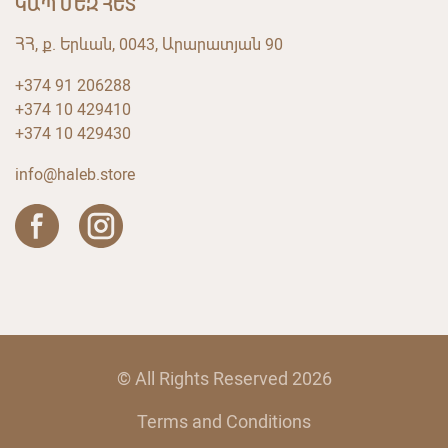
ԿԱՊ ՄԵԶ ՀԵՏ
ՀՀ, ք. Երևան, 0043, Արարատյան 90
+374 91 206288
+374 10 429410
+374 10 429430
info@haleb.store
© All Rights Reserved 2026
Terms and Conditions