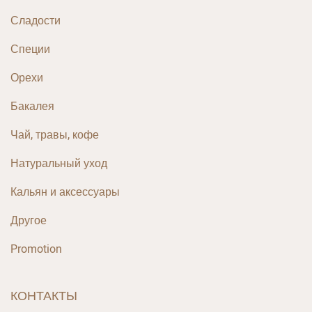
Сладости
Специи
Орехи
Бакалея
Чай, травы, кофе
Натуральный уход
Кальян и аксессуары
Другое
Promotion
КОНТАКТЫ