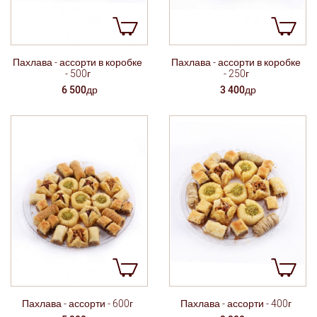
Пахлава - ассорти в коробке
Пахлава - ассорти в коробке
- 500г
- 250г
6 500др
3 400др
Пахлава - ассорти - 400г
Пахлава - ассорти - 600г