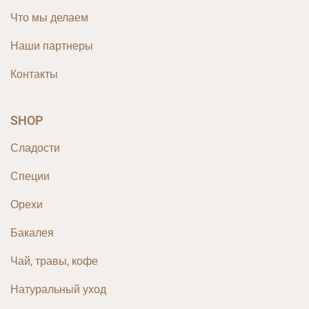
Что мы делаем
Наши партнеры
Контакты
SHOP
Сладости
Специи
Орехи
Бакалея
Чай, травы, кофе
Натуральный уход