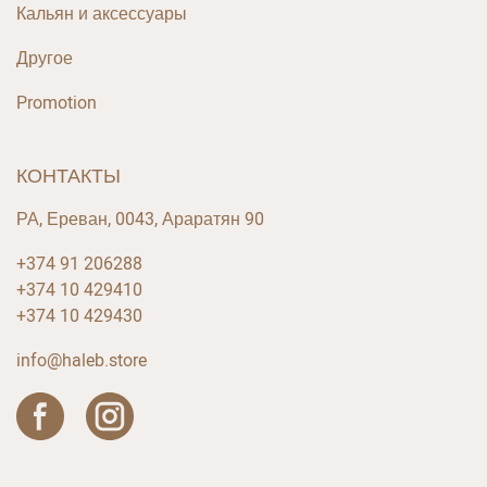
Кальян и аксессуары
Другое
Promotion
КОНТАКТЫ
РА, Ереван, 0043, Араратян 90
+374 91 206288
+374 10 429410
+374 10 429430
info@haleb.store