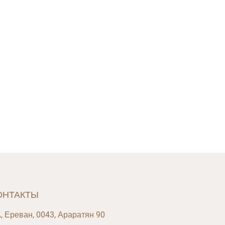
ОНТАКТЫ
, Ереван, 0043, Араратян 90