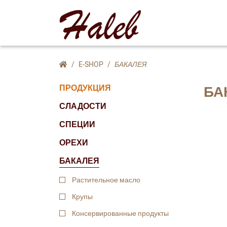
E-SHOP
БАКАЛЕЯ
ПРОДУКЦИЯ
БА
СЛАДОСТИ
СПЕЦИИ
ОРЕХИ
БАКАЛЕЯ
Растительное масло
Крупы
Консервированные продукты