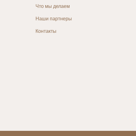
Что мы делаем
Наши партнеры
Контакты