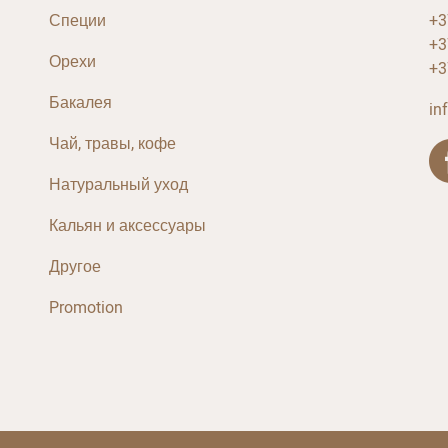
Специи
+3
+3
Орехи
+3
Бакалея
in
Чай, травы, кофе
Натуральный уход
Кальян и аксессуары
Другое
Promotion