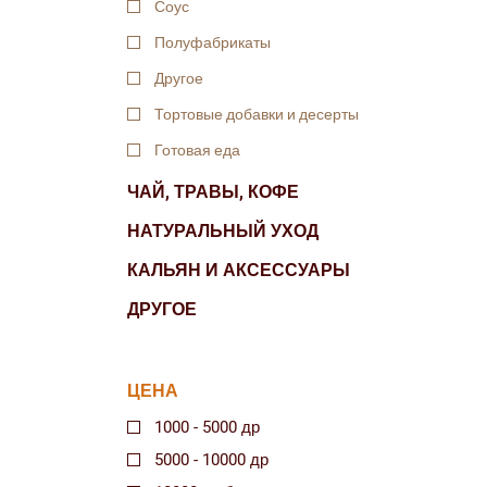
Соус
Полуфабрикаты
Другое
Тортовые добавки и десерты
Готовая еда
ЧАЙ, ТРАВЫ, КОФЕ
НАТУРАЛЬНЫЙ УХОД
КАЛЬЯН И АКСЕССУАРЫ
ДРУГОЕ
ЦЕНА
1000 - 5000 др
5000 - 10000 др