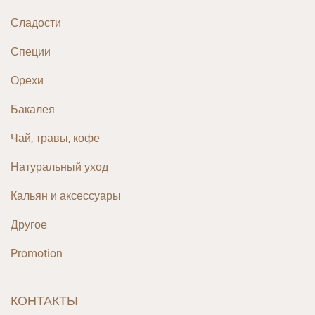
Сладости
Специи
Орехи
Бакалея
Чай, травы, кофе
Натуральный уход
Кальян и аксессуары
Другое
Promotion
КОНТАКТЫ