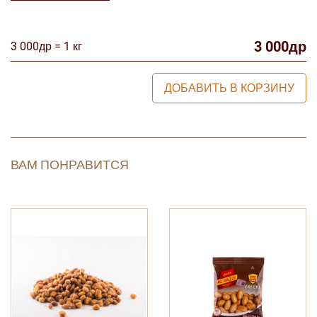
3 000др
3 000др = 1 кг
ДОБАВИТЬ В КОРЗИНУ
ВАМ ПОНРАВИТСЯ